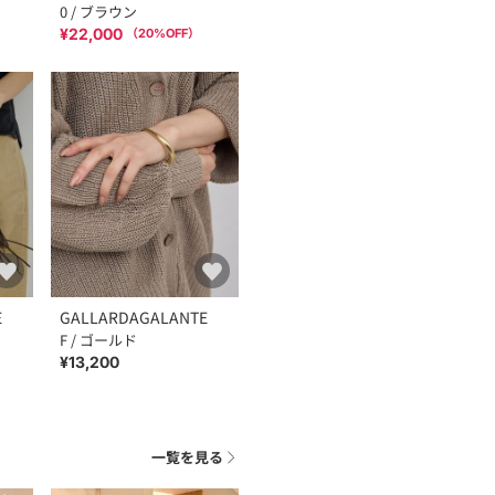
0 / ブラウン
¥22,000
（
20
%OFF）
E
GALLARDAGALANTE
F / ゴールド
¥13,200
一覧を見る