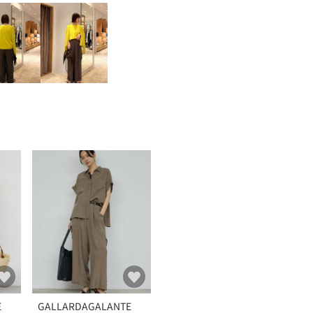
E
GALLARDAGALANTE