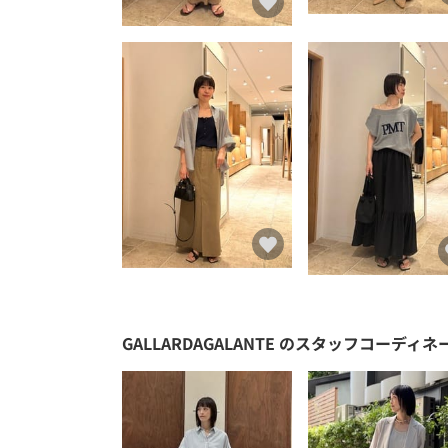
GALLARDAGALANTE
のスタッフコーディネ