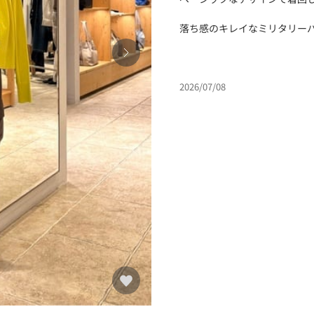
落ち感のキレイなミリタリー
2026/07/08