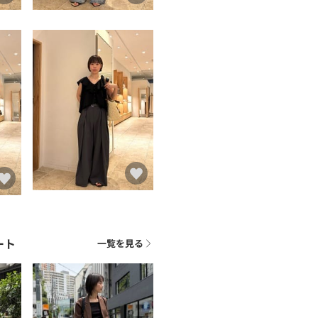
ート
一覧を見る