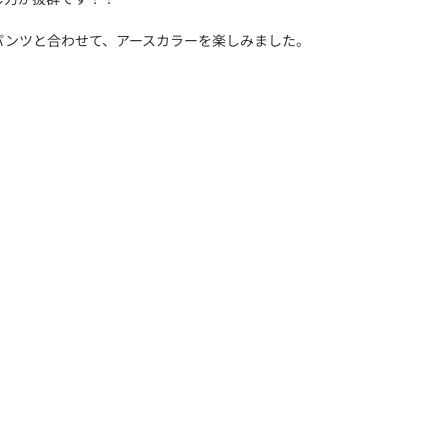
パンツと合わせて、アースカラーを楽しみました。