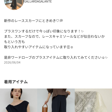
GALLARDAGALANTE
新作のレーススカーフにときめき🤍💭
プラスワンするだけで今っぽい印象になります！✨
また、スカーフなので、レースキャミソールなどが似合わないか
もという方も
取り入れやすいアイテムになっています👏☺️
是非ワードローブのプラスアイテムに取り入れてみてください☺️✨
2026/06/04
着用アイテム