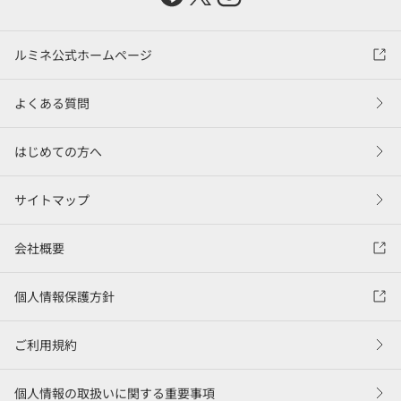
ルミネ公式ホームページ
よくある質問
はじめての方へ
サイトマップ
会社概要
個人情報保護方針
ご利用規約
個人情報の取扱いに関する重要事項