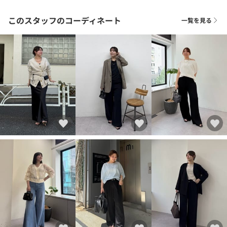
このスタッフのコーディネート
一覧を見る