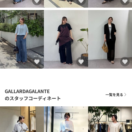
GALLARDAGALANTE
一覧を見る
のスタッフコーディネート