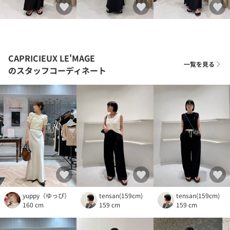
CAPRICIEUX LE'MAGE
一覧を見る
のスタッフコーディネート
yuppy（ゆっぴ）
tensan(159cm)
tensan(159cm)
160 cm
159 cm
159 cm