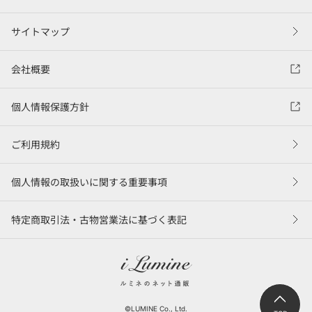
サイトマップ
会社概要
個人情報保護方針
ご利用規約
個人情報の取扱いに関する重要事項
特定商取引法・古物営業法に基づく表記
©LUMINE Co., Ltd.