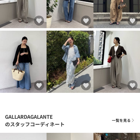
GALLARDAGALANTE
一覧を見る
のスタッフコーディネート