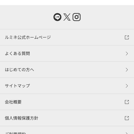
ルミネ公式ホームページ
よくある質問
はじめての方へ
サイトマップ
会社概要
個人情報保護方針