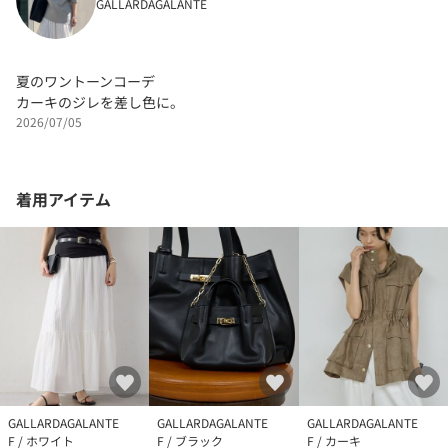
GALLARDAGALANTE
夏のワントーンコーデ
カーキのジレを差し色に。
2026/07/05
着用アイテム
GALLARDAGALANTE
GALLARDAGALANTE
GALLARDAGALANTE
F / ホワイト
F / ブラック
F / カーキ