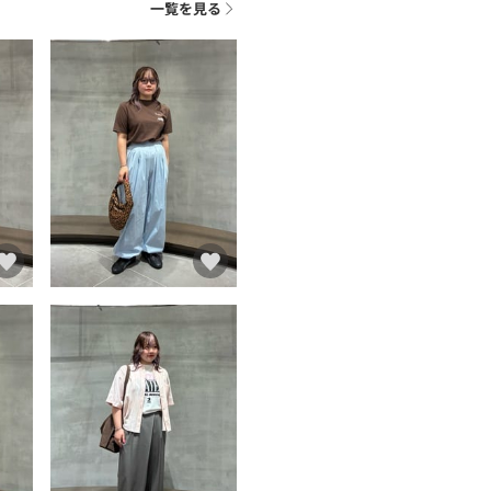
一覧を見る