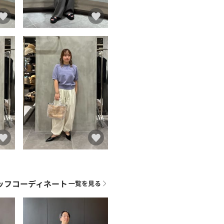
ッフコーディネート
一覧を見る