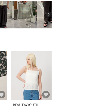
BEAUTY&YOUTH