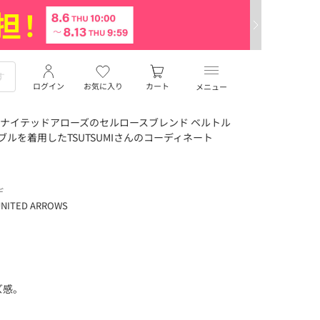
ログイン
お気に入り
カート
メニュー
ナイテッドアローズのセルロースブレンド ベルトル
ブルを着用したTSUTSUMIさんのコーディネート
デ
NITED ARROWS
ズ感。