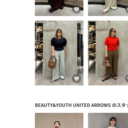
BEAUTY&YOUTH UNITED ARROWS
のスタ