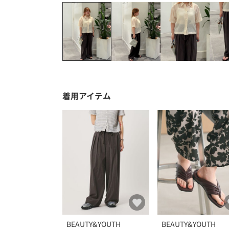
着用アイテム
BEAUTY&YOUTH
BEAUTY&YOUTH