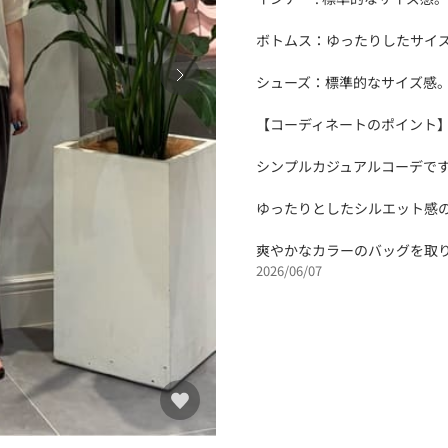
ボトムス：ゆったりしたサイズ
シューズ：標準的なサイズ感
【コーディネートのポイント
シンプルカジュアルコーデで
ゆったりとしたシルエット感
爽やかなカラーのバッグを取
2026/06/07