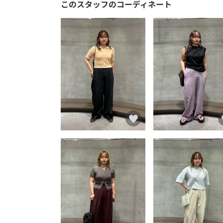
このスタッフのコーディネート