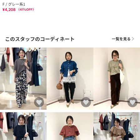
F / グレー系1
¥4,208
（
41
%OFF）
このスタッフのコーディネート
一覧を見る