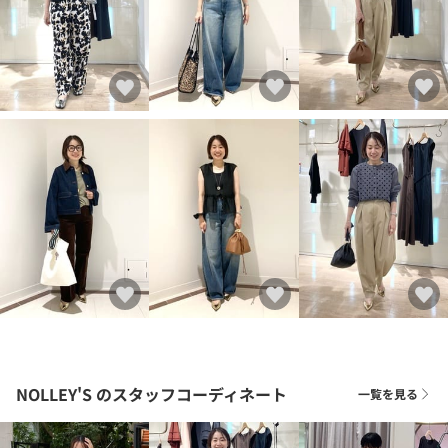
NOLLEY'S
のスタッフコーディネート
一覧を見る