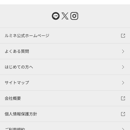
ルミネ公式ホームページ
よくある質問
はじめての方へ
サイトマップ
会社概要
個人情報保護方針
ご利用規約