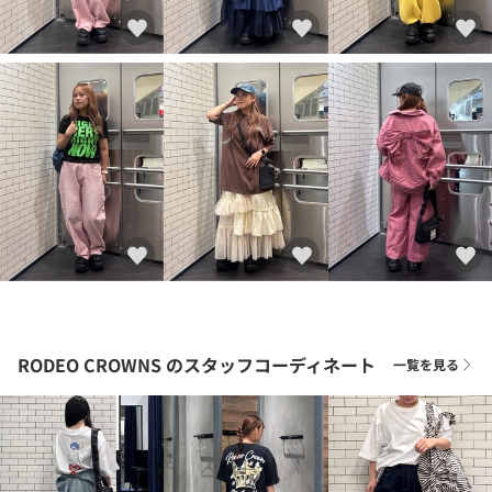
RODEO CROWNS
のスタッフコーディネート
一覧を見る