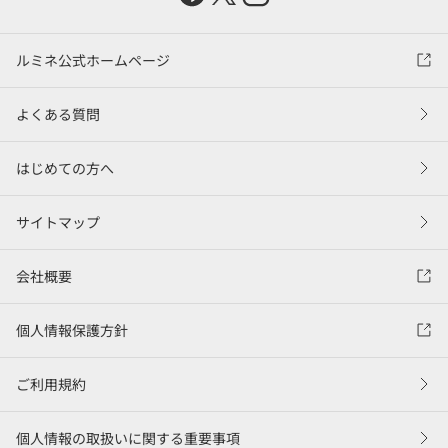
ルミネ公式ホームページ
よくある質問
はじめての方へ
サイトマップ
会社概要
個人情報保護方針
ご利用規約
個人情報の取扱いに関する重要事項