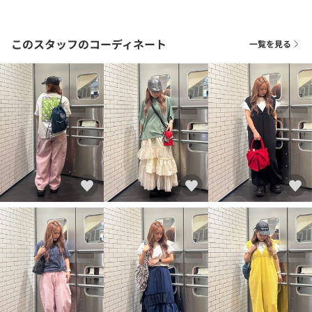
このスタッフのコーディネート
一覧を見る