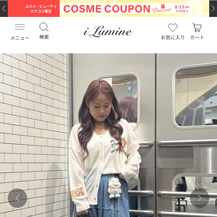
検索
お気に入り
カート
メニュー