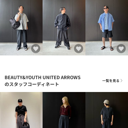
BEAUTY&YOUTH UNITED ARROWS
一覧を見る
のスタッフコーディネート