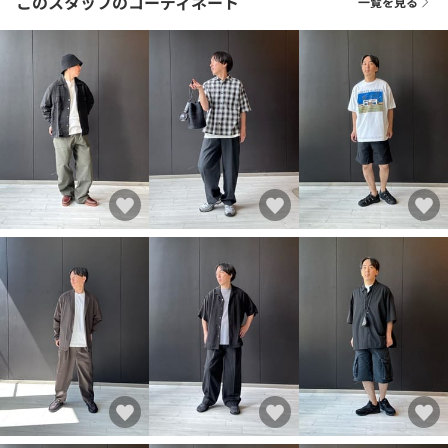
このスタッフのコーディネート
一覧を見る