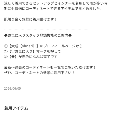
涼しく着用できるセットアップとインナーを着用して雨が多い時
期にも快適にコーディネートできるアイテムでまとめました。
肌触り良く気軽に着用頂けます！
………………………………………………………………
◆お気に入りスタッフ登録機能のご案内◆
①【大成（ohnari）】のプロフィールページから
②【♡お気に入り】マークを押して
③【❤️】が赤色になれば完了です
最新〜過去のコーディネートも一覧でご覧いただけます！
ぜひ、コーディネートの参考に活用下さい！
2026/06/05
着用アイテム