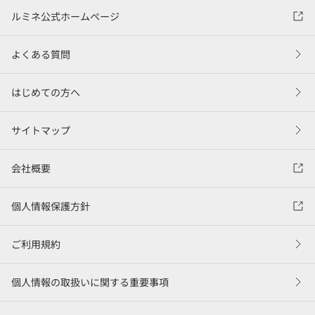
ルミネ公式ホームページ
よくある質問
はじめての方へ
サイトマップ
会社概要
個人情報保護方針
ご利用規約
個人情報の取扱いに関する重要事項