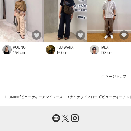
KOUNO
FUJIWARA
TADA
154 cm
167 cm
173 cm
ページトップ
i LUMINE
ビューティーアンドユース ユナイテッドアローズ
ビューティーアン