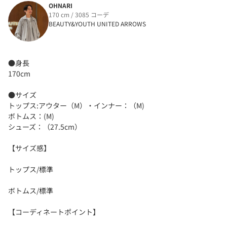
OHNARI
170 cm / 3085 コーデ
BEAUTY&YOUTH UNITED ARROWS
●身長
170cm
●サイズ
トップス:アウター（M）・インナー：（M)
ボトムス：(M)
シューズ：（27.5cm）
【サイズ感】
トップス/標準
ボトムス/標準
【コーディネートポイント】