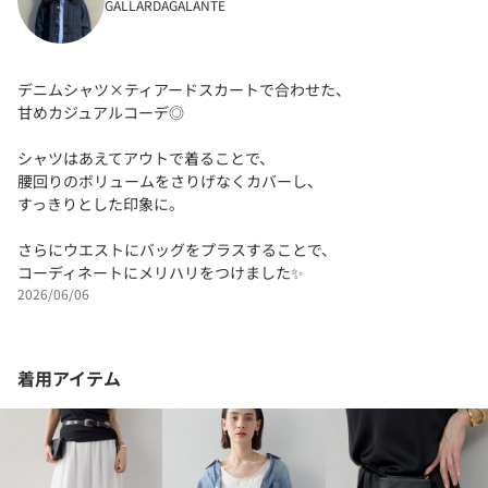
GALLARDAGALANTE
デニムシャツ×ティアードスカートで合わせた、
甘めカジュアルコーデ◎
シャツはあえてアウトで着ることで、
腰回りのボリュームをさりげなくカバーし、
すっきりとした印象に。
さらにウエストにバッグをプラスすることで、
コーディネートにメリハリをつけました✨
2026/06/06
着用アイテム