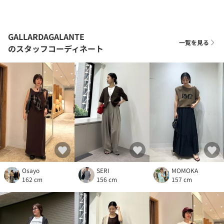
GALLARDAGALANTE
一覧を見る
のスタッフコーディネート
Osayo
SERI
MOMOKA
162 cm
156 cm
157 cm