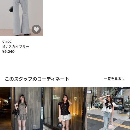
Chico
M / スカイブルー
¥9,240
このスタッフのコーディネート
一覧を見る