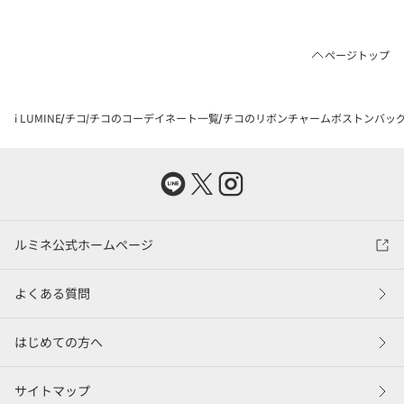
ページトップ
i LUMINE
チコ
チコのコーデイネート一覧
チコのリボンチャームボストンバッグを
ルミネ公式ホームページ
よくある質問
はじめての方へ
サイトマップ