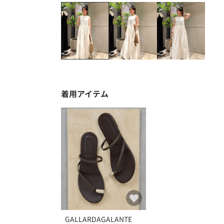
着用アイテム
GALLARDAGALANTE