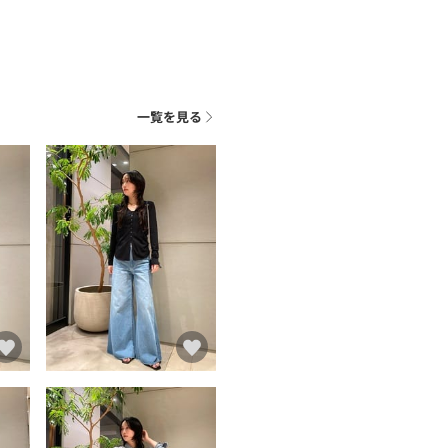
一覧を見る