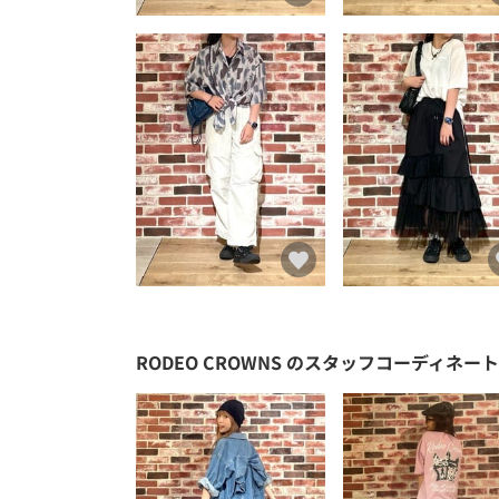
RODEO CROWNS
のスタッフコーディネート