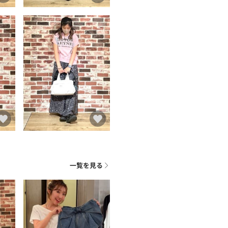
一覧を見る