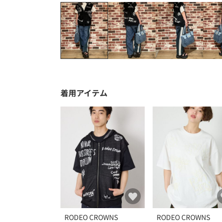
着用アイテム
RODEO CROWNS
RODEO CROWNS