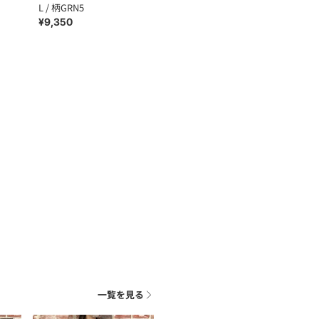
L / 柄GRN5
¥9,350
一覧を見る