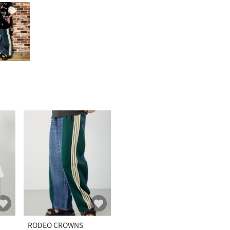
RODEO CROWNS