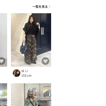
一覧を見る
ゆ い
153 cm