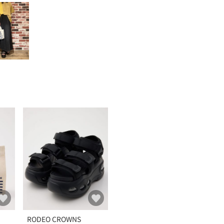
RODEO CROWNS