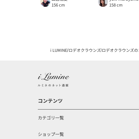
156 cm
158 cm
i LUMINE
ロデオクラウンズ
ロデオクラウンズの
コンテンツ
カテゴリ一覧
ショップ一覧