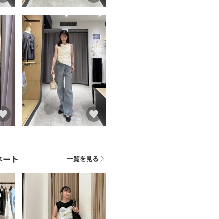
ネート
一覧を見る