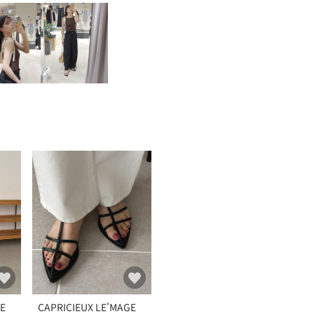
GE
CAPRICIEUX LE'MAGE