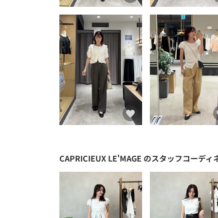
CAPRICIEUX LE'MAGE
のスタッフコーディ