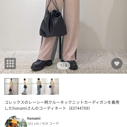
1
/ 4
コレックスのレーシー柄クルーネックニットカーディガンを着用
したhonamiさんのコーディネート（83744709）
honami
161 cm / 419 コーデ