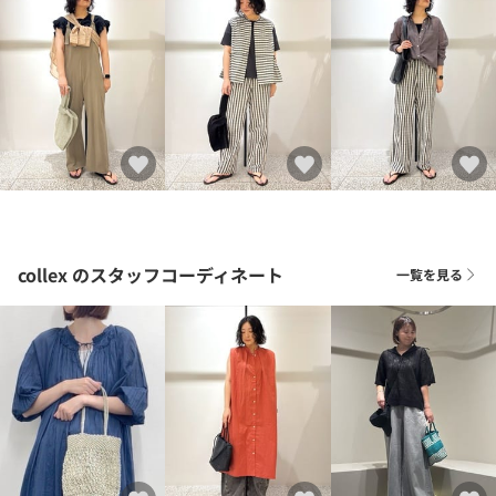
collex
のスタッフコーディネート
一覧を見る