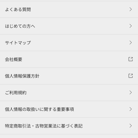
よくある質問
はじめての方へ
サイトマップ
会社概要
個人情報保護方針
ご利用規約
個人情報の取扱いに関する重要事項
特定商取引法・古物営業法に基づく表記