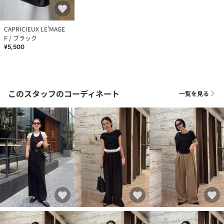
CAPRICIEUX LE'MAGE
F / ブラック
¥5,500
このスタッフのコーディネート
一覧を見る