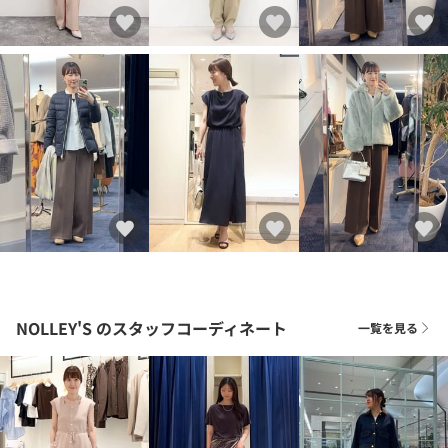
NOLLEY'S
のスタッフコーディネート
一覧を見る