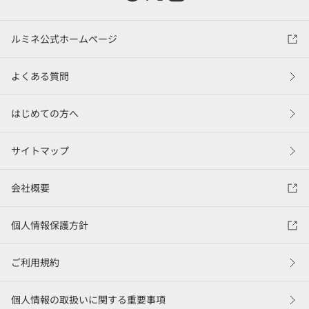
ルミネ公式ホームページ
よくある質問
はじめての方へ
サイトマップ
会社概要
個人情報保護方針
ご利用規約
個人情報の取扱いに関する重要事項