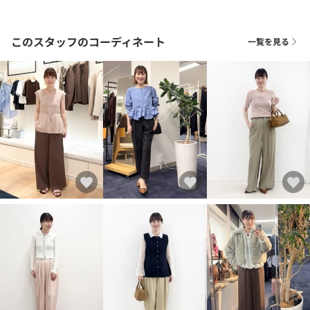
このスタッフのコーディネート
一覧を見る