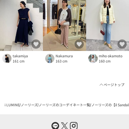
takamiya
Nakamura
miho okamoto
161 cm
163 cm
160 cm
ページトップ
i LUMINE
ノーリーズ
ノーリーズのコーデイネート一覧
ノーリーズの【il Sand