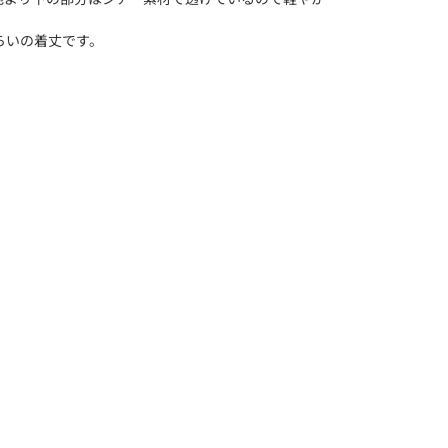
くらいの着丈です。