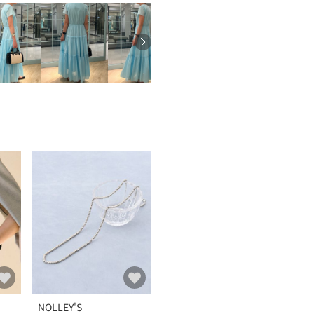
NOLLEY'S