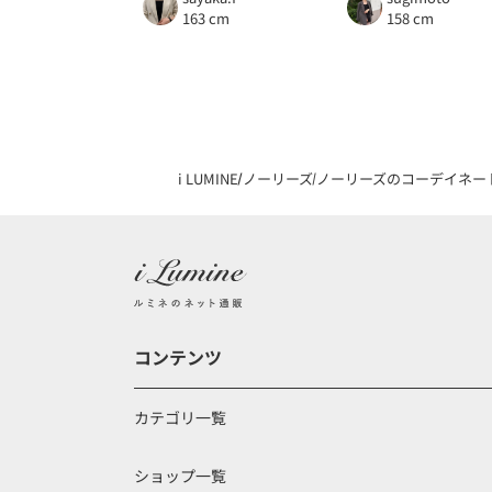
163 cm
158 cm
i LUMINE
ノーリーズ
ノーリーズのコーデイネー
コンテンツ
カテゴリ一覧
ショップ一覧