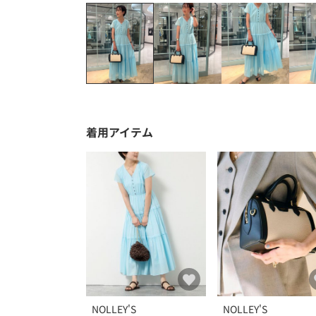
着用アイテム
NOLLEY'S
NOLLEY'S