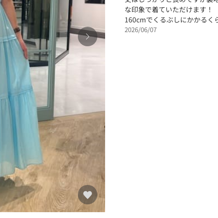
な印象で着ていただけます！
160cmでくるぶしにかかる
2026/06/07