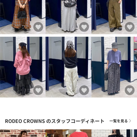
RODEO CROWNS
のスタッフコーディネート
一覧を見る