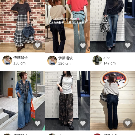
伊藤瑠依
aina
伊藤瑠依
150 cm
147 cm
150 cm