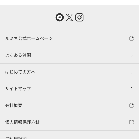
ルミネ公式ホームページ
よくある質問
はじめての方へ
サイトマップ
会社概要
個人情報保護方針
ご利用規約