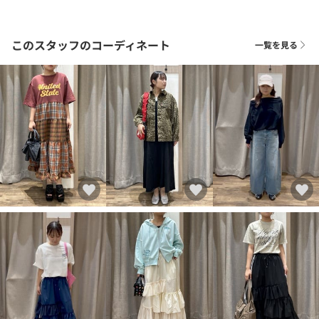
このスタッフのコーディネート
一覧を見る