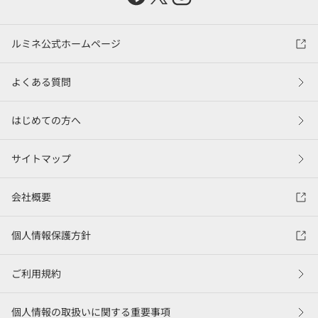
ルミネ公式ホームページ
よくある質問
はじめての方へ
サイトマップ
会社概要
個人情報保護方針
ご利用規約
個人情報の取扱いに関する重要事項