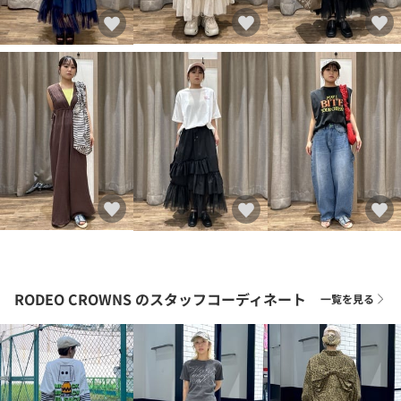
RODEO CROWNS
のスタッフコーディネート
一覧を見る