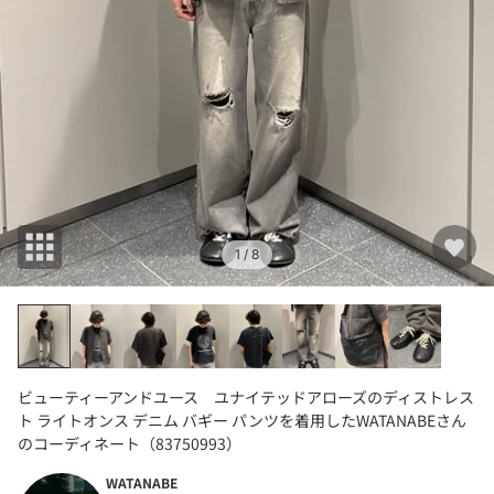
1
/ 8
ビューティーアンドユース ユナイテッドアローズのディストレス
ト ライトオンス デニム バギー パンツを着用したWATANABEさん
のコーディネート（83750993）
WATANABE