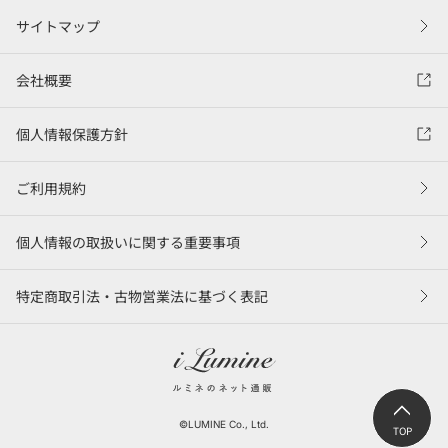
サイトマップ
会社概要
個人情報保護方針
ご利用規約
個人情報の取扱いに関する重要事項
特定商取引法・古物営業法に基づく表記
©LUMINE Co., Ltd.
TOP