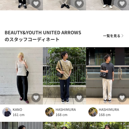
BEAUTY&YOUTH UNITED ARROWS
一覧を見る
のスタッフコーディネート
KANO
HASHIMURA
HASHIMURA
161 cm
168 cm
168 cm