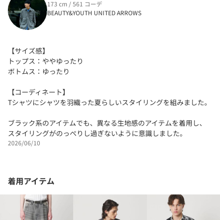
173 cm / 561 コーデ
BEAUTY&YOUTH UNITED ARROWS
【サイズ感】
トップス：ややゆったり
ボトムス：ゆったり
【コーディネート】
Tシャツにシャツを羽織った夏らしいスタイリングを組みました。
ブラック系のアイテムでも、異なる生地感のアイテムを着用し、
スタイリングがのっぺりし過ぎないように意識しました。
2026/06/10
着用アイテム