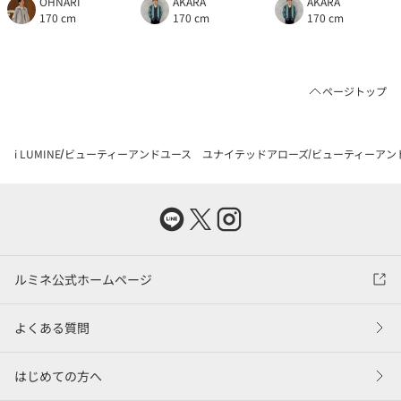
OHNARI
AKARA
AKARA
170 cm
170 cm
170 cm
ページトップ
i LUMINE
ビューティーアンドユース ユナイテッドアローズ
ビューティーアン
ルミネ公式ホームページ
よくある質問
はじめての方へ