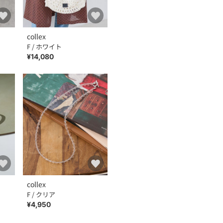
collex
F / ホワイト
¥14,080
collex
F / クリア
¥4,950