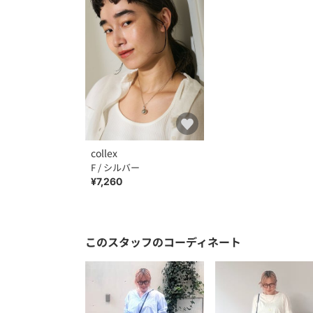
collex
F / シルバー
¥7,260
このスタッフのコーディネート