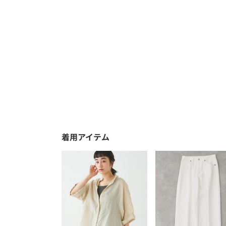
着用アイテム