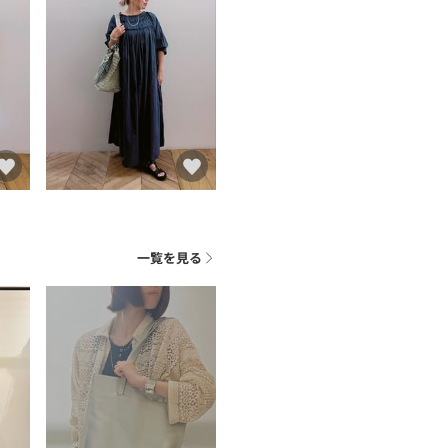
一覧を見る