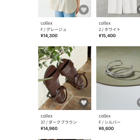
collex
collex
F / グレージュ
2 / ホワイト
¥14,300
¥15,400
collex
collex
37 / ダークブラウン
F / シルバー
¥14,960
¥6,600