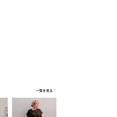
一覧を見る