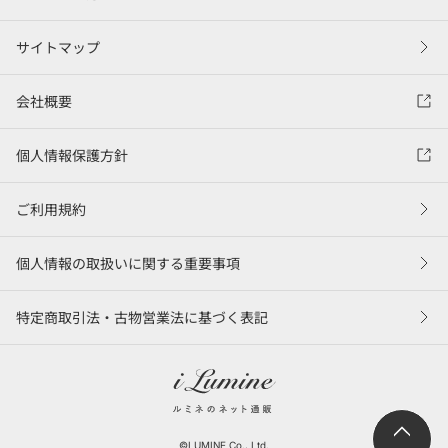
サイトマップ
会社概要
個人情報保護方針
ご利用規約
個人情報の取扱いに関する重要事項
特定商取引法・古物営業法に基づく表記
©LUMINE Co., Ltd.