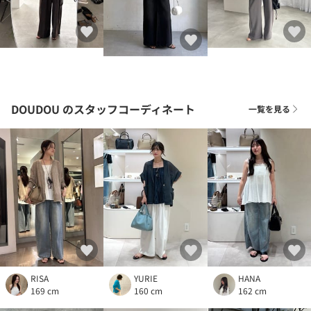
DOUDOU
のスタッフコーディネート
一覧を見る
RISA
YURIE
HANA
169 cm
160 cm
162 cm