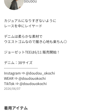
DOUDOU
カジュアルになりすぎないように
レースを中にレイヤード
デニムは柔らかな素材で
ウエストゴムなので履き心地も楽ちん◎
ジョーゼットTEEは6/11 販売開始！
デニム：38サイズ
---------------------------
Instagram ⇒ @doudou_okochi
WEAR ⇒ @doudouokochi
TikTok ⇒ @doudouokochi
2026/06/07
着用アイテム