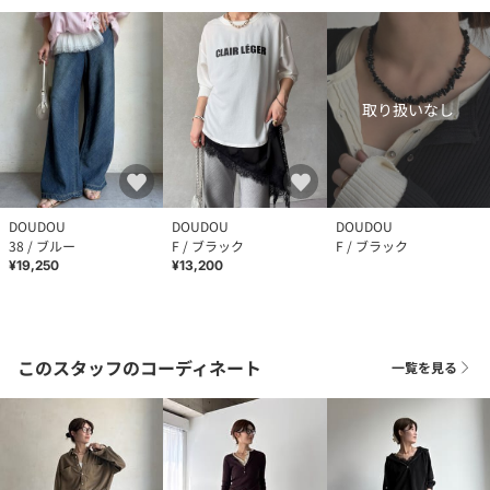
取り扱いなし
DOUDOU
DOUDOU
DOUDOU
38 / ブルー
F / ブラック
F / ブラック
¥19,250
¥13,200
このスタッフのコーディネート
一覧を見る