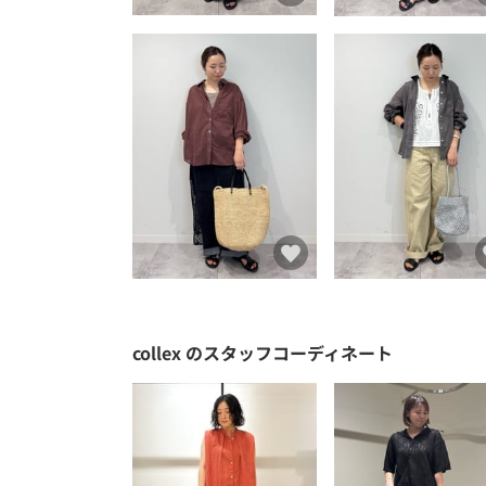
collex
のスタッフコーディネート