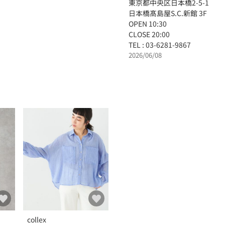
東京都中央区日本橋2-5-1
日本橋髙島屋S.C.新館 3F
OPEN 10:30
CLOSE 20:00
TEL : 03-6281-9867
2026/06/08
collex