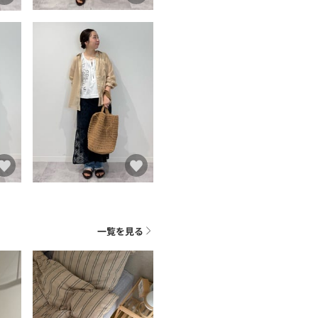
一覧を見る