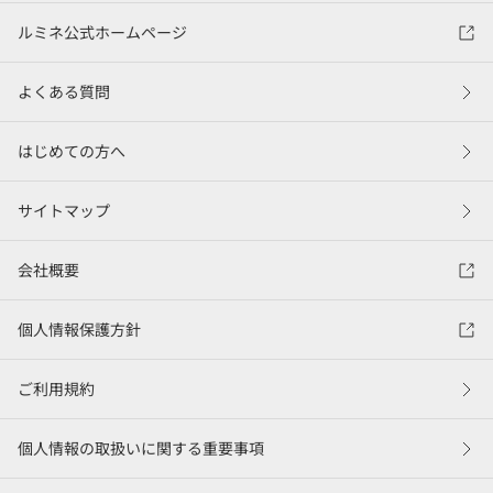
ルミネ公式ホームページ
よくある質問
はじめての方へ
サイトマップ
会社概要
個人情報保護方針
ご利用規約
個人情報の取扱いに関する重要事項