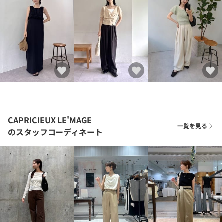
CAPRICIEUX LE'MAGE
一覧を見る
のスタッフコーディネート