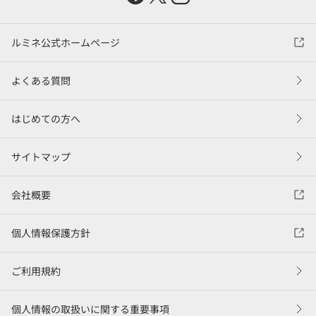
ルミネ公式ホームページ
よくある質問
はじめての方へ
サイトマップ
会社概要
個人情報保護方針
ご利用規約
個人情報の取扱いに関する重要事項