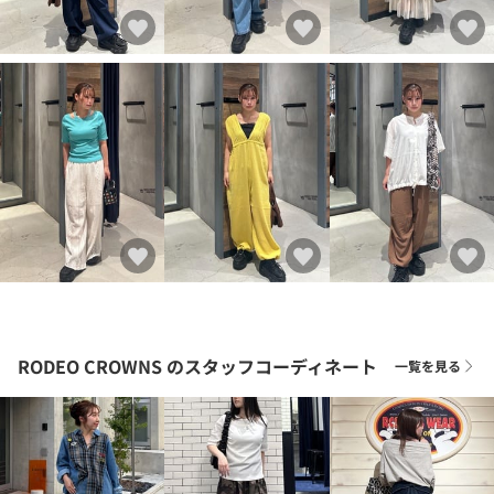
RODEO CROWNS
のスタッフコーディネート
一覧を見る