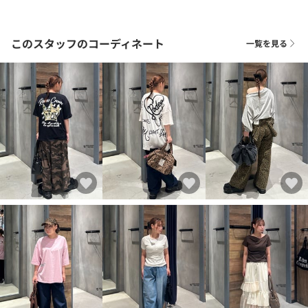
このスタッフのコーディネート
一覧を見る