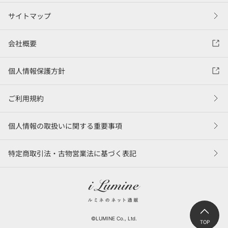
サイトマップ
会社概要
個人情報保護方針
ご利用規約
個人情報の取扱いに関する重要事項
特定商取引法・古物営業法に基づく表記
©LUMINE Co., Ltd.
TOP