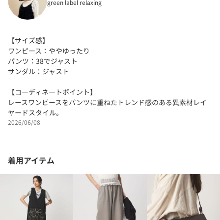
green label relaxing
【サイズ感】
ワンピース：ややゆったり
パンツ：38でジャスト
サンダル：ジャスト
【コーディネートポイント】
レースワンピースをパンツに重ねたトレンド感のある異素材レイ
ヤードスタイル。
2026/06/08
着用アイテム