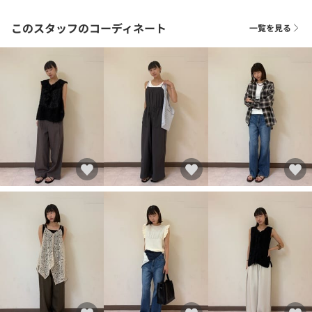
このスタッフのコーディネート
一覧を見る