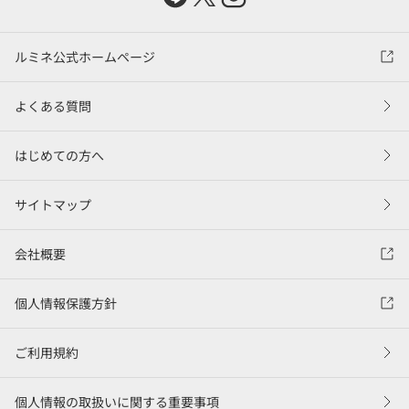
ルミネ公式ホームページ
よくある質問
はじめての方へ
サイトマップ
会社概要
個人情報保護方針
ご利用規約
個人情報の取扱いに関する重要事項