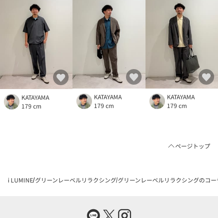
KATAYAMA
KATAYAMA
KATAYAMA
179 cm
179 cm
179 cm
ページトップ
i LUMINE
グリーンレーベルリラクシング
グリーンレーベルリラクシングのコー