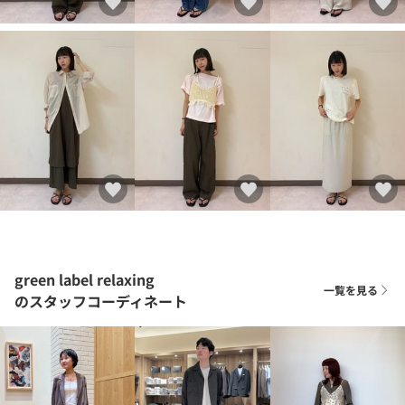
green label relaxing
一覧を見る
のスタッフコーディネート