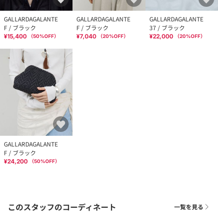
GALLARDAGALANTE
GALLARDAGALANTE
GALLARDAGALANTE
F / ブラック
F / ブラック
37 / ブラック
¥15,400
¥7,040
¥22,000
（
50
%OFF）
（
20
%OFF）
（
20
%OFF）
GALLARDAGALANTE
F / ブラック
¥24,200
（
50
%OFF）
このスタッフのコーディネート
一覧を見る