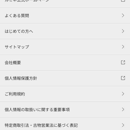
よくある質問
はじめての方へ
サイトマップ
会社概要
個人情報保護方針
ご利用規約
個人情報の取扱いに関する重要事項
特定商取引法・古物営業法に基づく表記