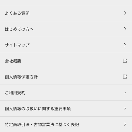
よくある質問
はじめての方へ
サイトマップ
会社概要
個人情報保護方針
ご利用規約
個人情報の取扱いに関する重要事項
特定商取引法・古物営業法に基づく表記