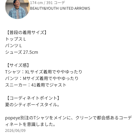
174 cm / 391 コーデ
BEAUTY&YOUTH UNITED ARROWS
【普段の着用サイズ】
トップス L
パンツ L
シューズ 27.5cm
【サイズ感】
Tシャツ：XLサイズ着用でややゆったり
パンツ：Mサイズ着用でややゆったり
スニーカー：41着用でジャスト
【コーディネイトポイント】
夏のシティボーイスタイル。
popeye別注のTシャツをメインに、クリーンで都会感あるコーデ
ィネートを意識しました。
2026/06/09