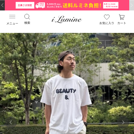
検索
お気に入り
カート
メニュー