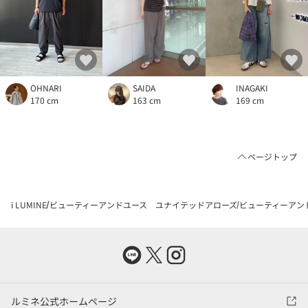
OHNARI
SAIDA
INAGAKI
170 cm
163 cm
169 cm
ページトップ
i LUMINE
ビューティーアンドユース ユナイテッドアローズ
ビューティーアン
ルミネ公式ホームページ