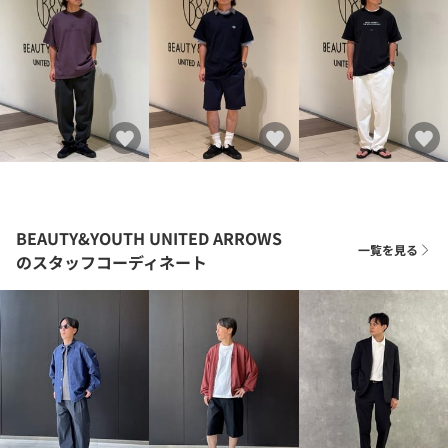
BEAUTY&YOUTH UNITED ARROWS
一覧を見る
のスタッフコーディネート