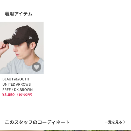
着用アイテム
BEAUTY&YOUTH
UNITED ARROWS
FREE / DK.BROWN
¥3,850
（
30
%OFF）
このスタッフのコーディネート
一覧を見る