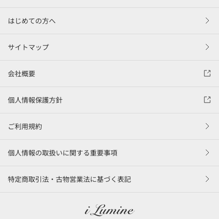
はじめての方へ
サイトマップ
会社概要
個人情報保護方針
ご利用規約
個人情報の取扱いに関する重要事項
特定商取引法・古物営業法に基づく表記