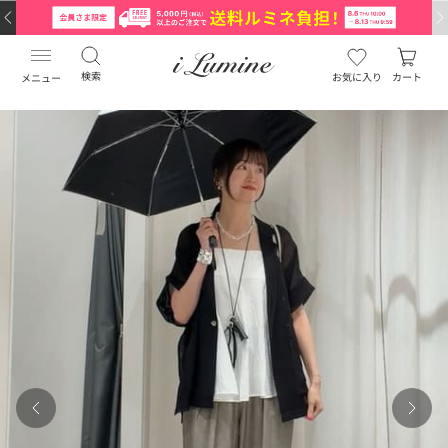
検索
お気に入り
カート
メニュー