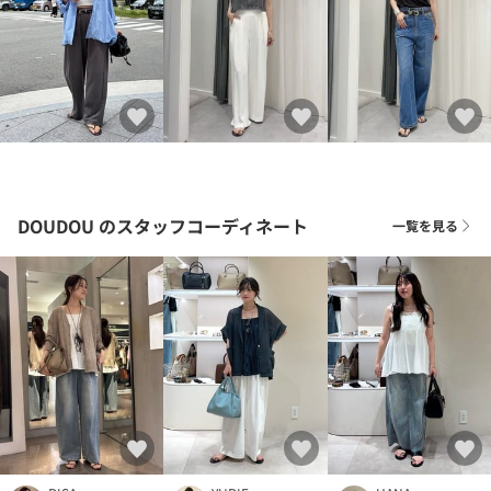
DOUDOU
のスタッフコーディネート
一覧を見る