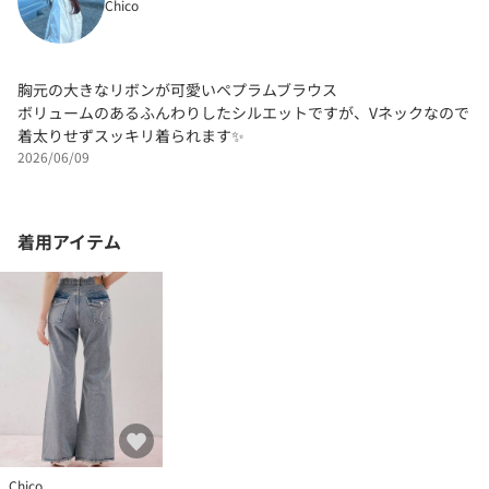
Chico
胸元の大きなリボンが可愛いペプラムブラウス
ボリュームのあるふんわりしたシルエットですが、Vネックなので
着太りせずスッキリ着られます✨
2026/06/09
着用アイテム
Chico