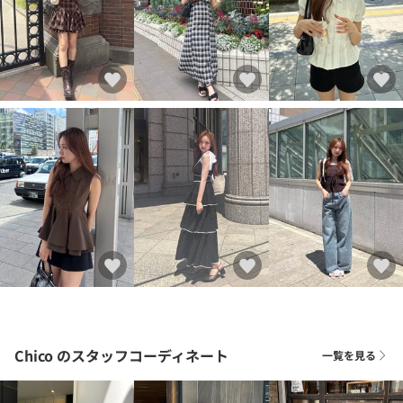
Chico
のスタッフコーディネート
一覧を見る