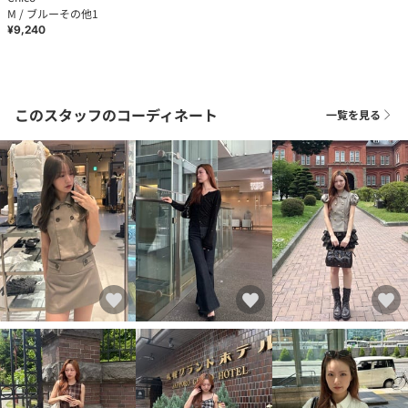
M / ブルーその他1
¥9,240
このスタッフのコーディネート
一覧を見る