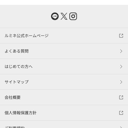
ルミネ公式ホームページ
よくある質問
はじめての方へ
サイトマップ
会社概要
個人情報保護方針