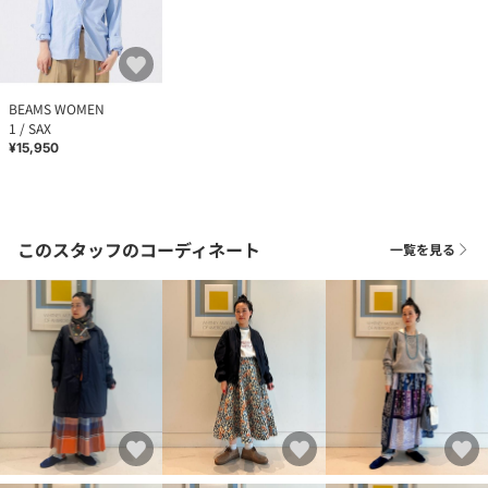
BEAMS WOMEN
1 / SAX
¥15,950
このスタッフのコーディネート
一覧を見る