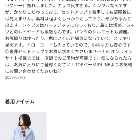
いや〜一目惚れしました。カッコ良すぎる。シンプルなんです
が、かなりこだわっており、セットアップで着用しても部屋着に
は見えません。素材は程よくしっかりとしており、形がちゃんと
出ます。トップスはハーフジップになっており、着丈は短め。シャ
ツとのレイヤードも素敵なんです。パンツのシルエットも綺麗。
お尻周りはゆったり、裾にいくほど細身になっていて、スッキリ
見えます。ドローコードも入っているので、小柄な方も安心です
◎是非セットアップでお買い求めくださいませ〜！※ オンライン
サイト掲載までは、店舗でのご予約が可能です。気になられた方
は、お気に入りにご登録ください！TOPページのLINEよりお気軽
にお問い合わせくださいね♡
2026/06/07
着用アイテム