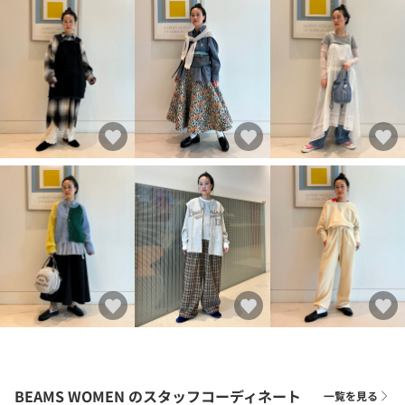
BEAMS WOMEN
のスタッフコーディネート
一覧を見る