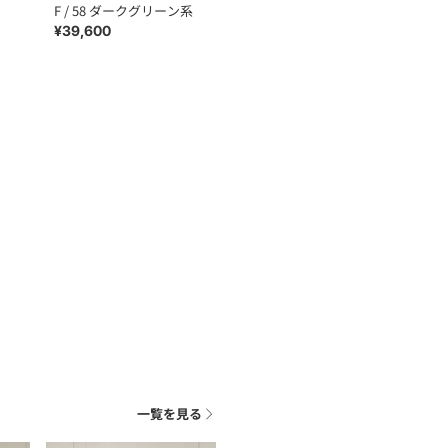
F / 58 ダークグリーン系
¥39,600
一覧を見る