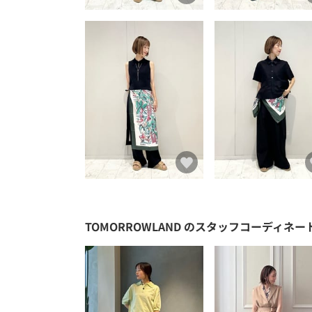
TOMORROWLAND
のスタッフコーディネー