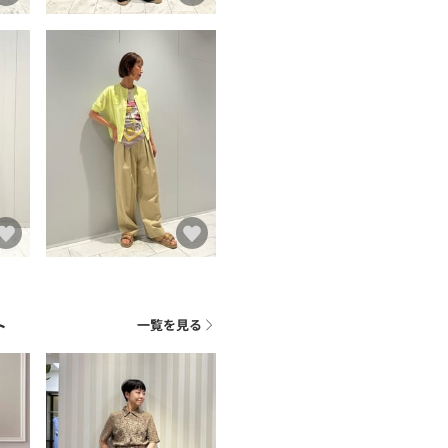
ト
一覧を見る