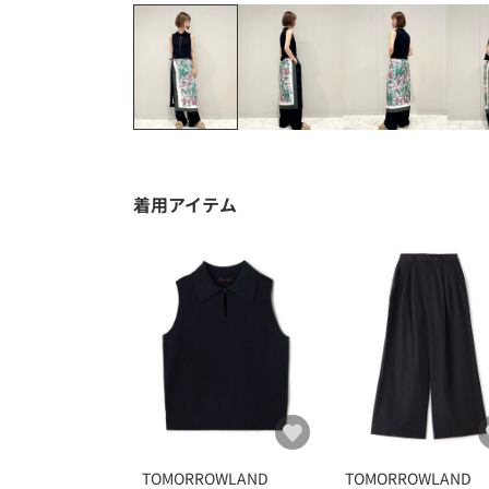
着用アイテム
TOMORROWLAND
TOMORROWLAND