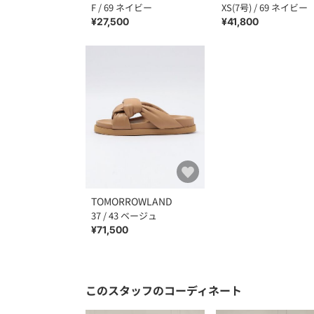
F / 69 ネイビー
XS(7号) / 69 ネイビー
¥27,500
¥41,800
TOMORROWLAND
37 / 43 ベージュ
¥71,500
このスタッフのコーディネート