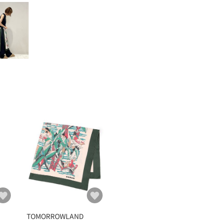
TOMORROWLAND