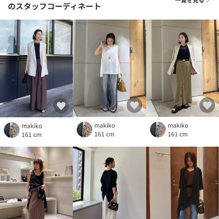
のスタッフコーディネート
makiko
makiko
makiko
161 cm
161 cm
161 cm