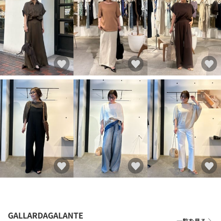
GALLARDAGALANTE
一覧を見る