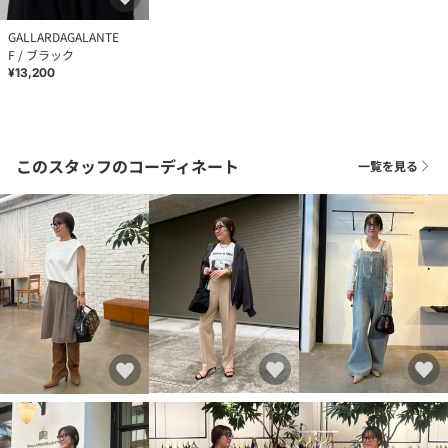
GALLARDAGALANTE
F / ブラック
¥13,200
このスタッフのコーディネート
一覧を見る