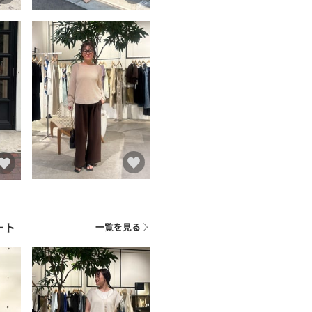
ート
一覧を見る