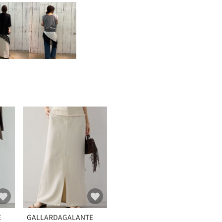
E
GALLARDAGALANTE