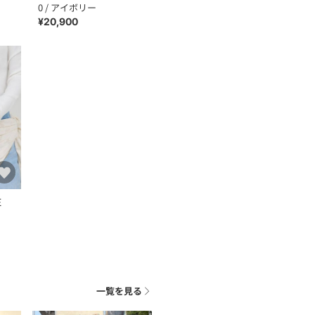
0 / アイボリー
¥20,900
E
一覧を見る