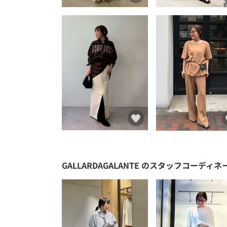
GALLARDAGALANTE
のスタッフコーディネ