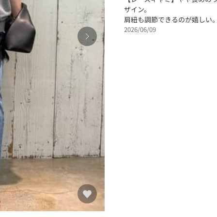
ザイン。
肩紐も調節できるのが嬉しい
2026/06/09