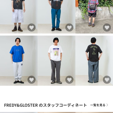
FREDY&GLOSTER
のスタッフコーディネート
一覧を見る