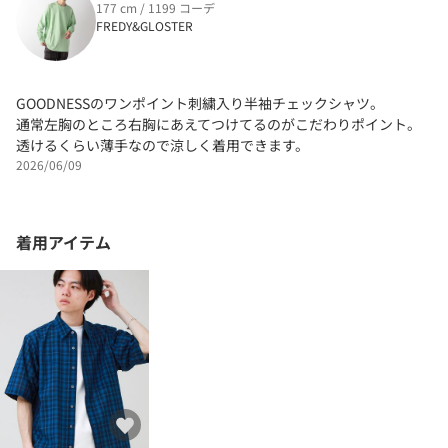
177 cm / 1199 コーデ
FREDY&GLOSTER
GOODNESSのワンポイント刺繍入り半袖チェックシャツ。
通常左胸のところ右胸にあえてつけてるのがこだわりポイント。
透けるくらい薄手なので涼しく着用できます。
2026/06/09
着用アイテム