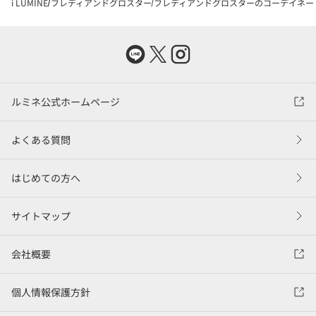
i LUMINE
フレディアンドグロスター
フレディアンドグロスターのコーデイネー
ルミネ公式ホームページ
よくある質問
はじめての方へ
サイトマップ
会社概要
個人情報保護方針