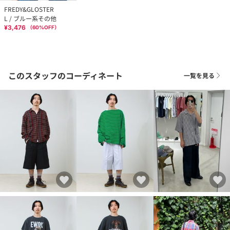
FREDY&GLOSTER
L / ブルー系その他
¥3,476
（
60
%OFF）
このスタッフのコーディネート
一覧を見る