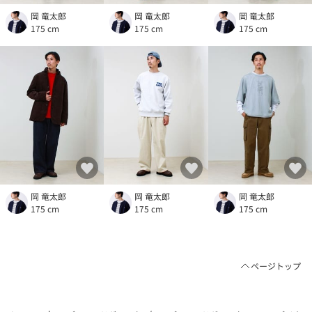
岡 竜太郎
岡 竜太郎
岡 竜太郎
175 cm
175 cm
175 cm
岡 竜太郎
岡 竜太郎
岡 竜太郎
175 cm
175 cm
175 cm
ページトップ