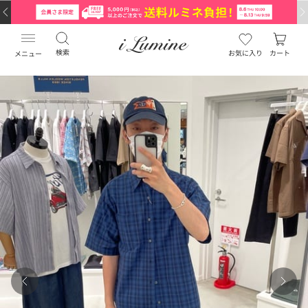
検索
お気に入り
カート
メニュー