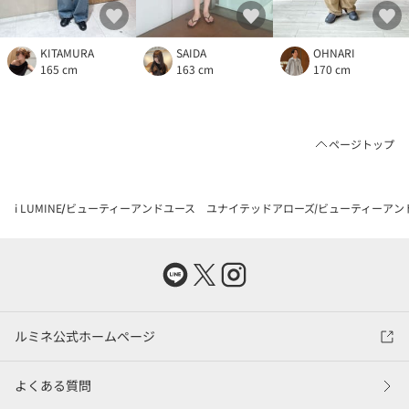
KITAMURA
SAIDA
OHNARI
165 cm
163 cm
170 cm
ページトップ
i LUMINE
ビューティーアンドユース ユナイテッドアローズ
ビューティーアン
ルミネ公式ホームページ
よくある質問