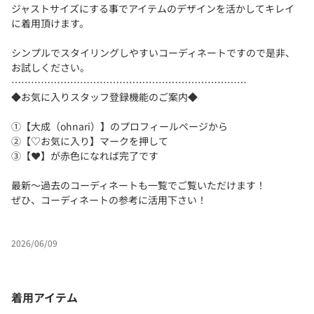
ジャストサイズにする事でアイテムのデザインを活かしてキレイ
に着用頂けます。
シンプルでスタイリングしやすいコーディネートですので是非、
お試しください。
………………………………………………………………
◆お気に入りスタッフ登録機能のご案内◆
①【大成（ohnari）】のプロフィールページから
②【♡お気に入り】マークを押して
③【❤️】が赤色になれば完了です
最新〜過去のコーディネートも一覧でご覧いただけます！
ぜひ、コーディネートの参考に活用下さい！
2026/06/09
着用アイテム