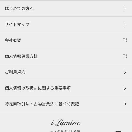
はじめての方へ
サイトマップ
会社概要
個人情報保護方針
ご利用規約
個人情報の取扱いに関する重要事項
特定商取引法・古物営業法に基づく表記