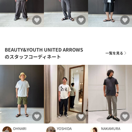
BEAUTY&YOUTH UNITED ARROWS
一覧を見る
のスタッフコーディネート
OHNARI
YOSHIDA
NAKAMURA