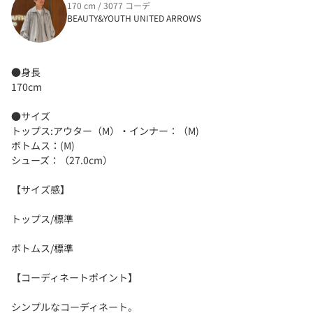
170 cm / 3077 コーデ
BEAUTY&YOUTH UNITED ARROWS
●身長
170cm
●サイズ
トップス:アウター（M）・インナー：（M)
ボトムス：(M)
シューズ：（27.0cm）
【サイズ感】
トップス/標準
ボトムス/標準
【コーディネートポイント】
シンプルなコーディネート。