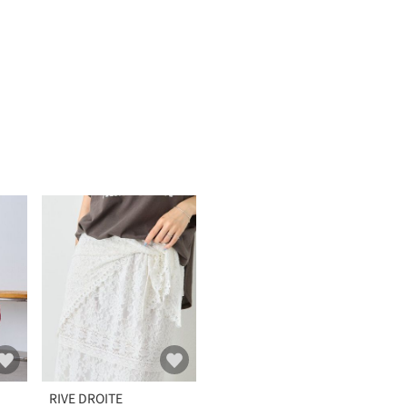
RIVE DROITE