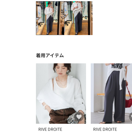
着用アイテム
RIVE DROITE
RIVE DROITE