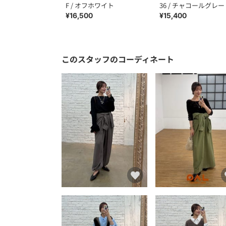
F / オフホワイト
36 / チャコールグレー
¥16,500
¥15,400
このスタッフのコーディネート