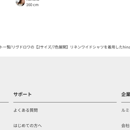
160 cm
ト一覧
リヴドロワの【2サイズ/7色展開】リネンワイドシャツを着用したhinat
サポート
企
よくある質問
ルミ
はじめての方へ
会社