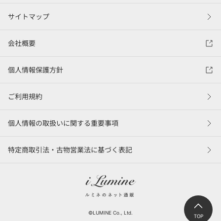
サイトマップ
会社概要
個人情報保護方針
ご利用規約
個人情報の取扱いに関する重要事項
特定商取引法・古物営業法に基づく表記
©LUMINE Co., Ltd.
TOP