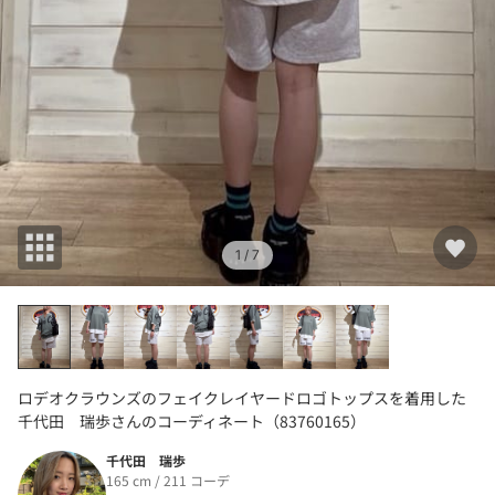
1
/ 7
ロデオクラウンズのフェイクレイヤードロゴトップスを着用した
千代田 瑞歩さんのコーディネート（83760165）
千代田 瑞歩
165 cm / 211 コーデ