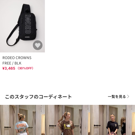
RODEO CROWNS
FREE / BLK
¥3,465
（
30
%OFF）
このスタッフのコーディネート
一覧を見る