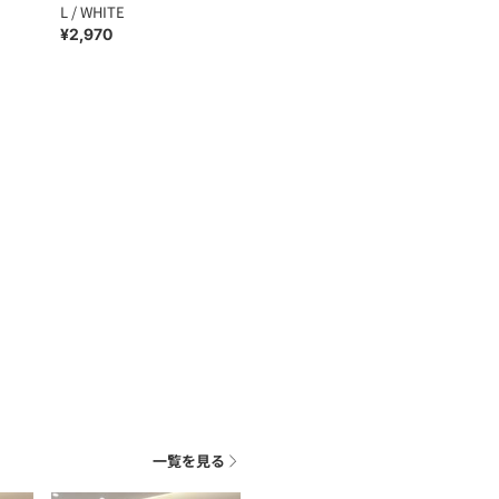
L / WHITE
¥2,970
一覧を見る