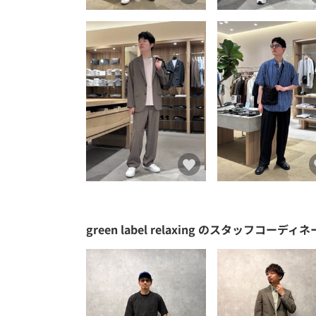
green label relaxing
のスタッフコーディネ