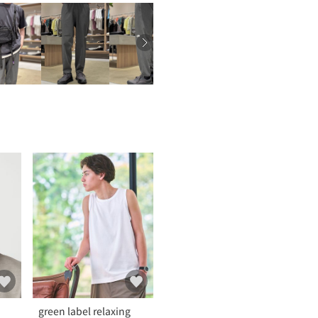
green label relaxing