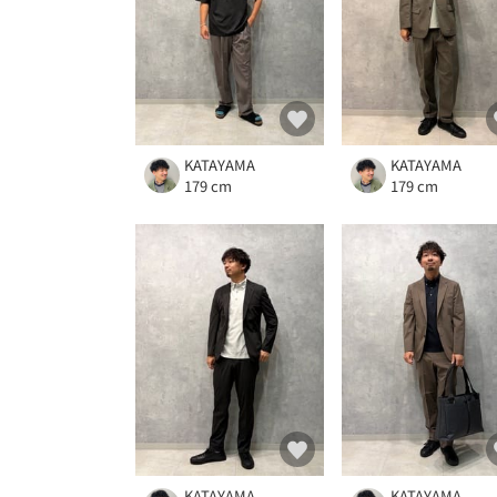
KATAYAMA
KATAYAMA
179 cm
179 cm
KATAYAMA
KATAYAMA