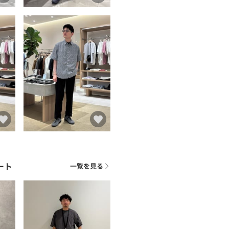
ート
一覧を見る