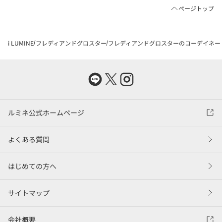
ページトップ
i LUMINE
フレディアンドグロスター
フレディアンドグロスターのコーデイネー
ルミネ公式ホームページ
よくある質問
はじめての方へ
サイトマップ
会社概要