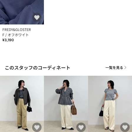
FREDY&GLOSTER
F / オフホワイト
¥3,190
このスタッフのコーディネート
一覧を見る