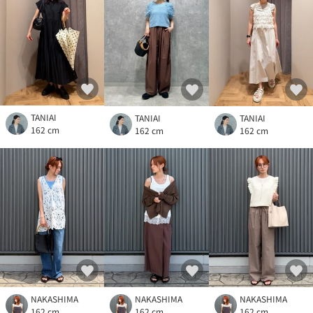
TANIAI
TANIAI
TANIAI
162 cm
162 cm
162 cm
NAKASHIMA
NAKASHIMA
NAKASHIMA
162 cm
162 cm
162 cm