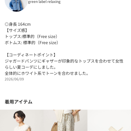
green label relaxing
◎身長 164cm
【サイズ感】
トップス:標準的（Free size）
ボトムス: 標準的（Free size）
【コーディネートポイント】
ジャガードパンツにギャザーが印象的なトップスを合わせて女性
らしい夏コーデにしました。
全体的にホワイト系でトーンを合わせました。
2026/06/09
着用アイテム