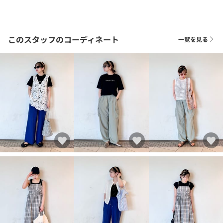
このスタッフのコーディネート
一覧を見る