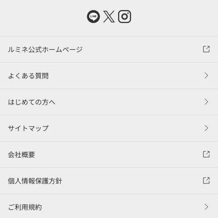
ルミネ公式ホームページ
よくある質問
はじめての方へ
サイトマップ
会社概要
個人情報保護方針
ご利用規約