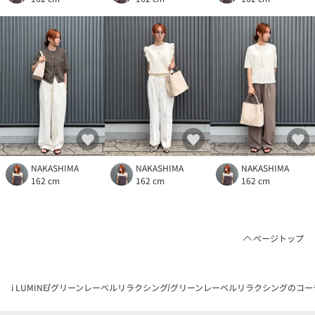
NAKASHIMA
NAKASHIMA
NAKASHIMA
162 cm
162 cm
162 cm
ページトップ
i LUMINE
グリーンレーベルリラクシング
グリーンレーベルリラクシングのコー