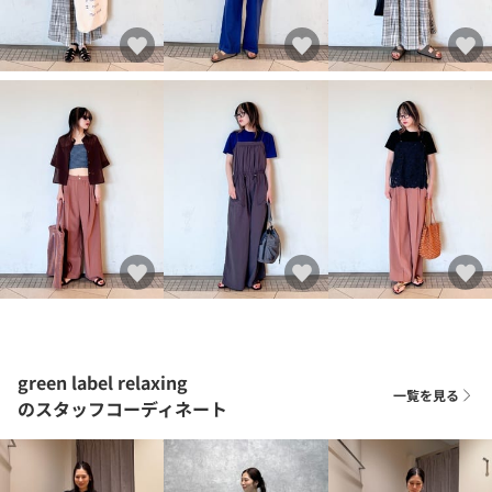
green label relaxing
一覧を見る
のスタッフコーディネート