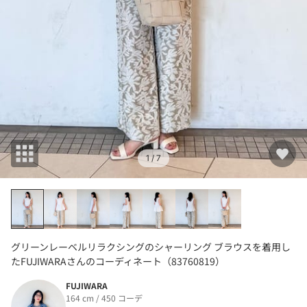
1
/ 7
グリーンレーベルリラクシングのシャーリング ブラウスを着用し
たFUJIWARAさんのコーディネート（83760819）
FUJIWARA
164 cm / 450 コーデ