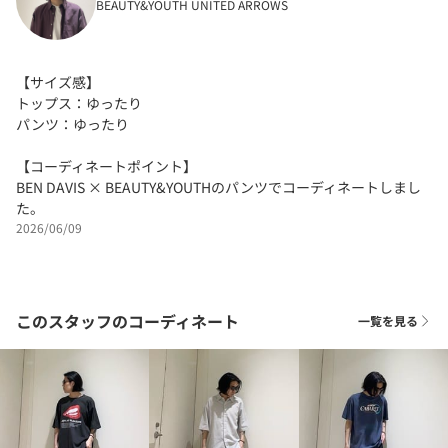
BEAUTY&YOUTH UNITED ARROWS
【サイズ感】
トップス：ゆったり
パンツ：ゆったり
【コーディネートポイント】
BEN DAVIS × BEAUTY&YOUTHのパンツでコーディネートしまし
た。
2026/06/09
このスタッフのコーディネート
一覧を見る