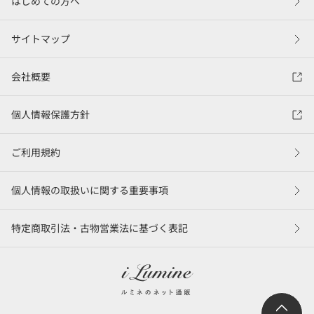
はじめての方へ
サイトマップ
会社概要
個人情報保護方針
ご利用規約
個人情報の取扱いに関する重要事項
特定商取引法・古物営業法に基づく表記