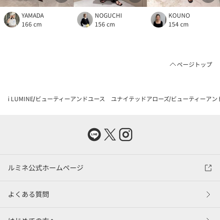
YAMADA
NOGUCHI
KOUNO
166 cm
156 cm
154 cm
ページトップ
i LUMINE
ビューティーアンドユース ユナイテッドアローズ
ビューティーアン
ルミネ公式ホームページ
よくある質問