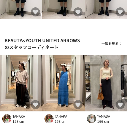
BEAUTY&YOUTH UNITED ARROWS
一覧を見る
のスタッフコーディネート
TANAKA
TANAKA
YAMADA
158 cm
158 cm
166 cm