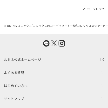
ページトップ
i LUMINE
コレックス
コレックスのコーデイネート一覧
コレックスのシアーガーゼ
ルミネ公式ホームページ
よくある質問
はじめての方へ
サイトマップ