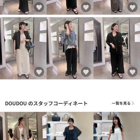
DOUDOU
のスタッフコーディネート
一覧を見る