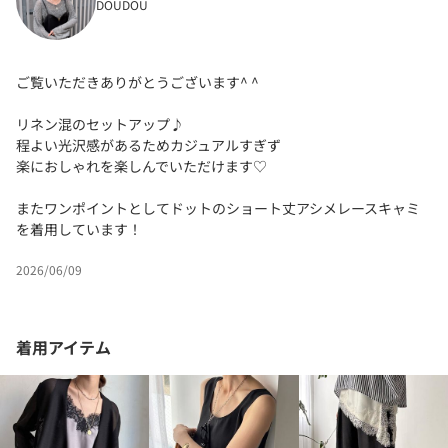
DOUDOU
ご覧いただきありがとうございます^ ^
リネン混のセットアップ♪
程よい光沢感があるためカジュアルすぎず
楽におしゃれを楽しんでいただけます♡
またワンポイントとしてドットのショート丈アシメレースキャミ
を着用しています！
2026/06/09
着用アイテム