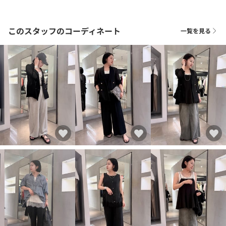
このスタッフのコーディネート
一覧を見る