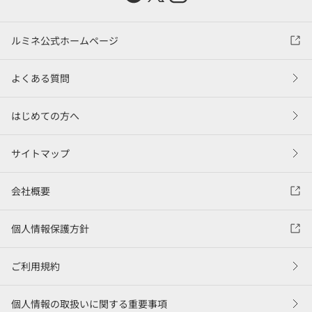
ルミネ公式ホームページ
よくある質問
はじめての方へ
サイトマップ
会社概要
個人情報保護方針
ご利用規約
個人情報の取扱いに関する重要事項