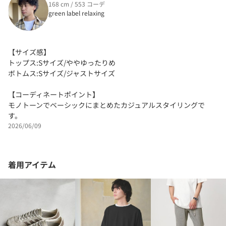
168 cm / 553 コーデ
green label relaxing
【サイズ感】
トップス:Sサイズ/ややゆったりめ
ボトムス:Sサイズ/ジャストサイズ
【コーディネートポイント】
モノトーンでベーシックにまとめたカジュアルスタイリングで
す。
2026/06/09
着用アイテム