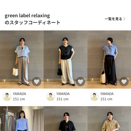
green label relaxing
一覧を見る
のスタッフコーディネート
YAMADA
YAMADA
YAMADA
151 cm
151 cm
151 cm