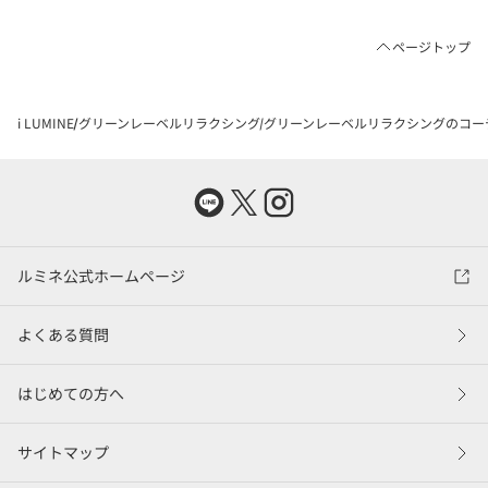
ページトップ
i LUMINE
グリーンレーベルリラクシング
グリーンレーベルリラクシングのコー
ルミネ公式ホームページ
よくある質問
はじめての方へ
サイトマップ