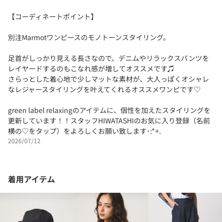
【コーディネートポイント】
別注Marmotワンピースのモノトーンスタイリング。
足首がしっかり見える長さなので、デニムやリラックスパンツを
レイヤードするのもこなれ感が増してオススメです♫
さらっとした着心地で少しマットな素材が、大人っぽくオシャレ
なレジャースタイリングを叶えてくれるオススメワンピです♡
green label relaxingのアイテムに、個性を加えたスタイリングを
更新しています！！スタッフHIWATASHIのお気に入り登録（名前
横の♡をタップ）をよろしくお願い致します･:*+.
2026/07/12
着用アイテム