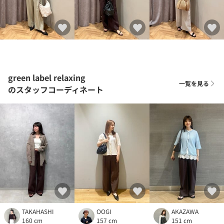
green label relaxing
一覧を見る
のスタッフコーディネート
TAKAHASHI
OOGI
AKAZAWA
160 cm
157 cm
151 cm