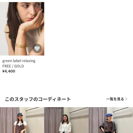
green label relaxing
FREE / GOLD
¥4,400
このスタッフのコーディネート
一覧を見る