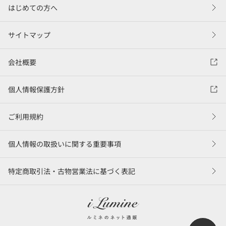
はじめての方へ
サイトマップ
会社概要
個人情報保護方針
ご利用規約
個人情報の取扱いに関する重要事項
特定商取引法・古物営業法に基づく表記