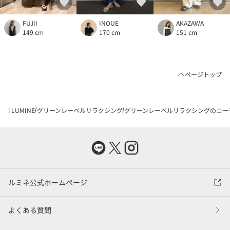
FUJII
INOUE
AKAZAWA
149 cm
170 cm
151 cm
ページトップ
i LUMINE
グリーンレーベルリラクシング
グリーンレーベルリラクシングのコー
ルミネ公式ホームページ
よくある質問