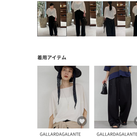
着用アイテム
GALLARDAGALANTE
GALLARDAGALANT