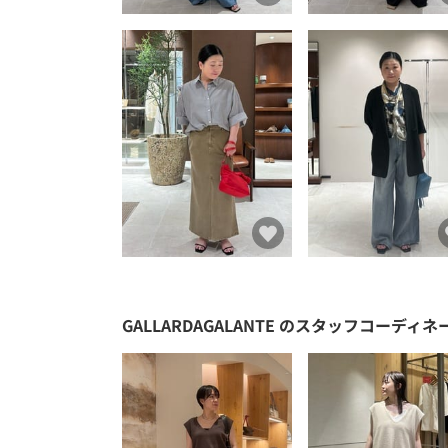
GALLARDAGALANTE
のスタッフコーディネ