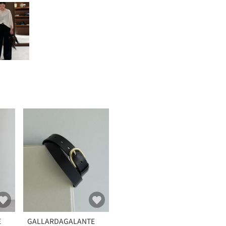
E
GALLARDAGALANTE