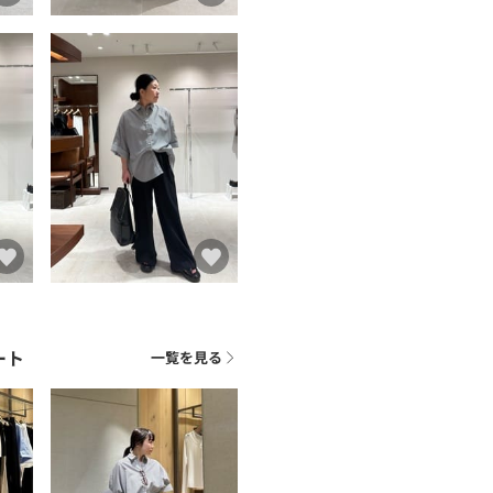
ート
一覧を見る