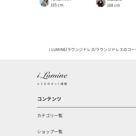
165 cm
168 cm
i LUMINE
ラウンジドレス
ラウンジドレスのコー
コンテンツ
カテゴリ一覧
ショップ一覧