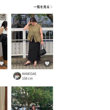
一覧を見る
KANEGAE
158 cm