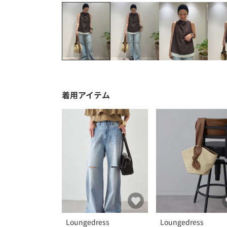
着用アイテム
Loungedress
Loungedress