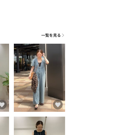
一覧を見る